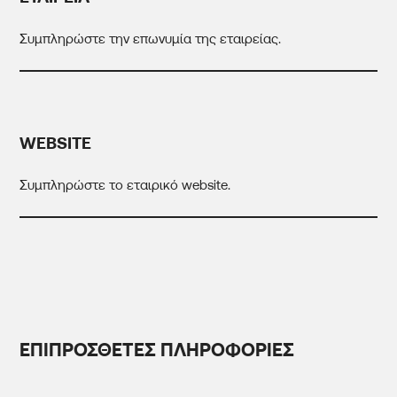
WEBSITE
ΕΠΙΠΡΟΣΘΕΤΕΣ ΠΛΗΡΟΦΟΡΙΕΣ