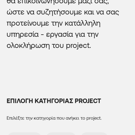
θα επικοινωνήσουμε μαζί σας,
ώστε να συζητήσουμε και να σας
προτείνουμε την κατάλληλη
υπηρεσία - εργασία για την
ολοκλήρωση του project.
ΕΠΙΛΟΓΗ ΚΑΤΗΓΟΡΙΑΣ PROJECT
Επιλέξτε την κατηγορία που ανήκει το project.