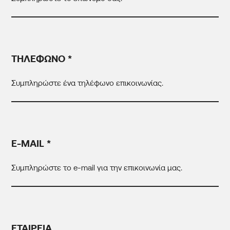
ΤΗΛΕΦΩΝΟ *
E-MAIL *
ΕΤΑΙΡΕΙΑ