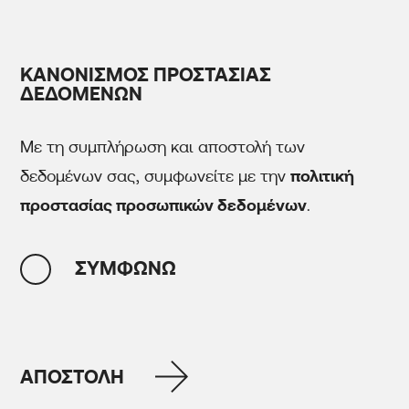
ΚΑΝΟΝΙΣΜΟΣ ΠΡΟΣΤΑΣΙΑΣ
ΔΕΔΟΜΕΝΩΝ
Με τη συμπλήρωση και αποστολή των
δεδομένων σας, συμφωνείτε με την
πολιτική
προστασίας προσωπικών δεδομένων
.
ΣΥΜΦΩΝΩ
ΑΠΟΣΤΟΛΗ