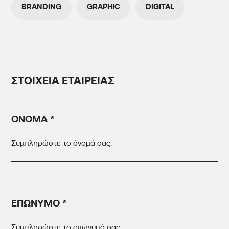
BRANDING
GRAPHIC
DIGITAL
ΣΤΟΙΧΕΙΑ ΕΤΑΙΡΕΙΑΣ
ΟΝΟΜΑ *
ΕΠΩΝΥΜΟ *