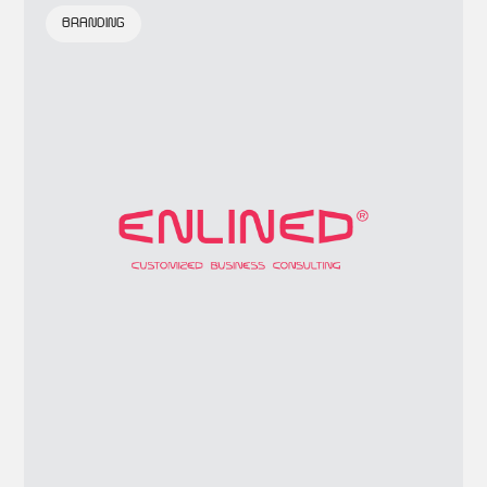
BRANDING