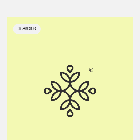
BRANDING