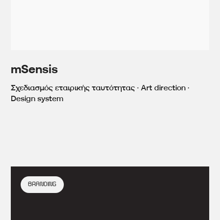
mSensis
Σχεδιασμός εταιρικής ταυτότητας · Art direction ·
Design system
BRANDING