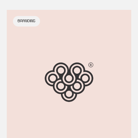
BRANDING