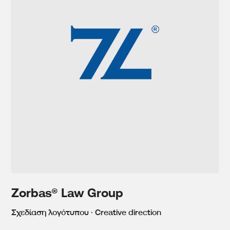
Zorbas® Law Group
Σχεδίαση λογότυπου · Creative direction