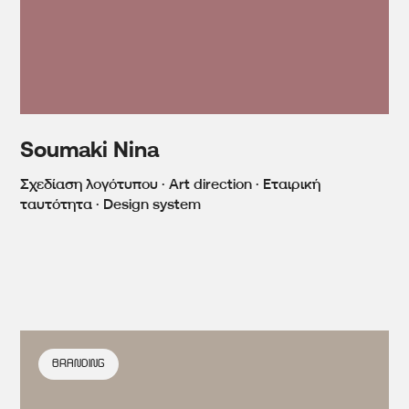
Soumaki Nina
Σχεδίαση λογότυπου · Art direction · Εταιρική
ταυτότητα · Design system
BRANDING