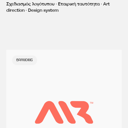
Σχεδιασμός λογότυπου · Εταιρική ταυτότητα · Art
direction · Design system
BRANDING