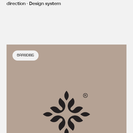
direction · Design system
BRANDING