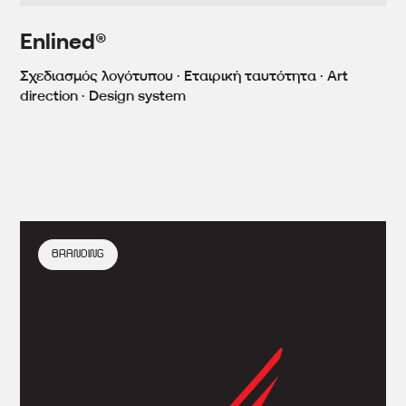
Enlined®
Σχεδιασμός λογότυπου · Εταιρική ταυτότητα · Art
direction · Design system
BRANDING