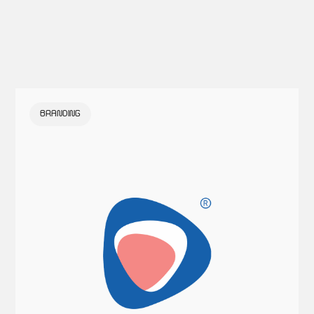
BRANDING