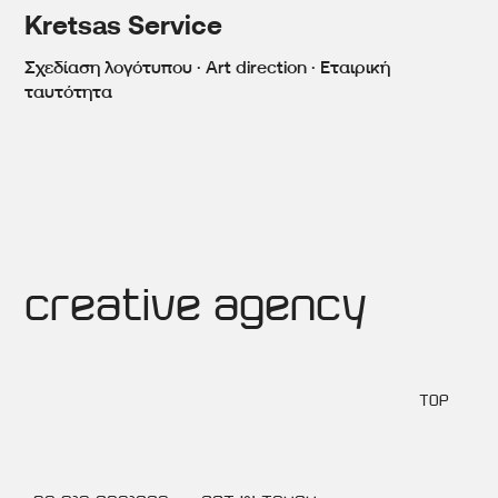
Kretsas Service
Σχεδίαση λογότυπου · Art direction · Εταιρική
ταυτότητα
creative agency
TOP