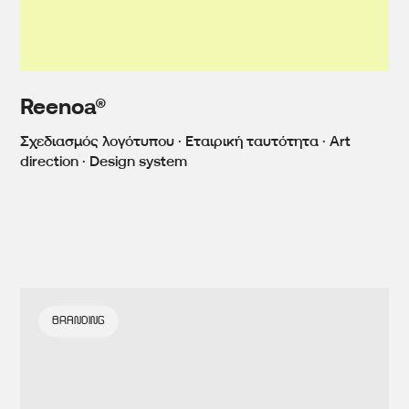
Reenoa®
Σχεδιασμός λογότυπου · Εταιρική ταυτότητα · Art
direction · Design system
BRANDING