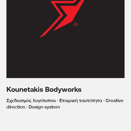
Kounetakis Bodyworks
Σχεδιασμός λογότυπου · Εταιρική ταυτότητα · Creative
direction · Design system