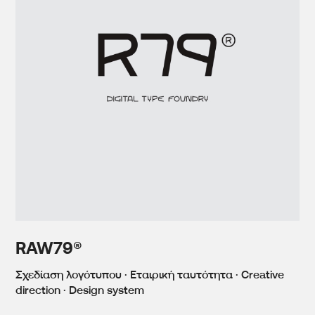
RAW79®
Σχεδίαση λογότυπου · Εταιρική ταυτότητα · Creative
direction · Design system