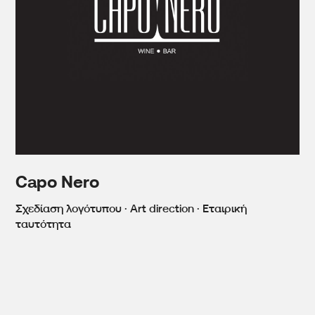
Capo Nero
Σχεδίαση λογότυπου · Art direction · Εταιρική
ταυτότητα