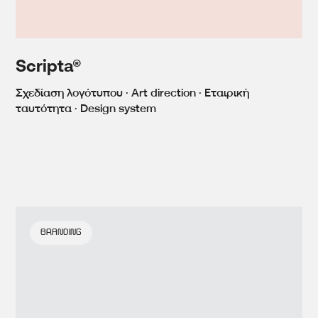
Scripta®
Σχεδίαση λογότυπου · Art direction · Εταιρική
ταυτότητα · Design system
BRANDING