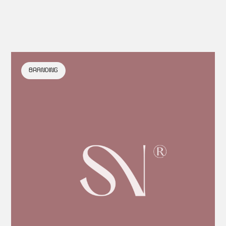
BRANDING