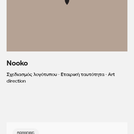
Nooko
Σχεδιασμός λογότυπου · Εταιρική ταυτότητα · Art
direction
BRANDING