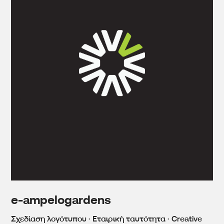
e-ampelogardens
Σχεδίαση λογότυπου · Εταιρική ταυτότητα · Creative