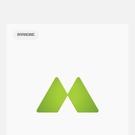
BRANDING