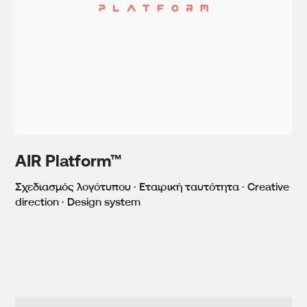
AIR Platform™
Σχεδιασμός λογότυπου · Εταιρική ταυτότητα · Creative
direction · Design system