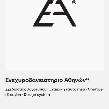
Ενεχυροδανειστήριο Αθηνών®
Σχεδιασμός λογότυπου · Εταιρική ταυτότητα · Creative
direction · Design system