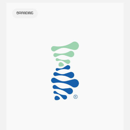
BRANDING